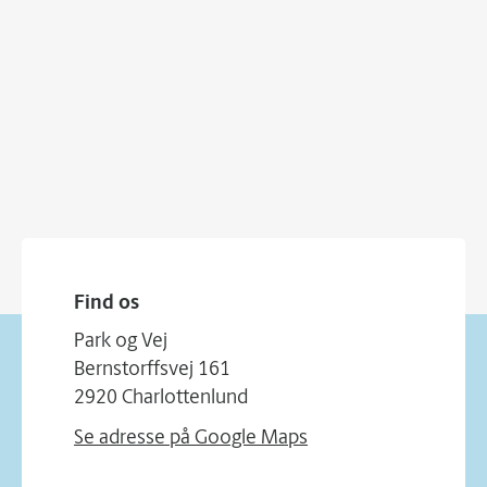
Find os
Park og Vej
Bernstorffsvej 161
2920 Charlottenlund
Se adresse på Google Maps